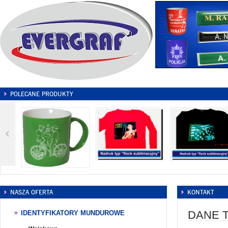
POLECANE PRODUKTY
NASZA OFERTA
KONTAKT
DANE 
IDENTYFIKATORY MUNDUROWE